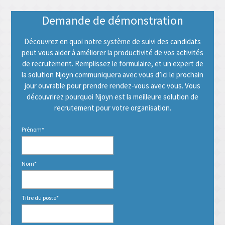
Demande de démonstration
Découvrez en quoi notre système de suivi des candidats
peut vous aider à améliorer la productivité de vos activités
de recrutement. Remplissez le formulaire, et un expert de
la solution Njoyn communiquera avec vous d’ici le prochain
jour ouvrable pour prendre rendez-vous avec vous. Vous
découvrirez pourquoi Njoyn est la meilleure solution de
recrutement pour votre organisation.
Prénom
*
Nom
*
Titre du poste
*